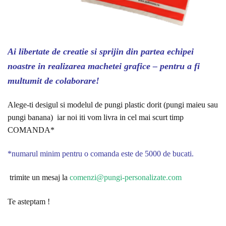
Ai libertate de creatie si sprijin din partea echipei
noastre in realizarea machetei grafice – pentru a fi
multumit de colaborare!
Alege-ti desigul si modelul de pungi plastic dorit (pungi maieu sau
pungi banana) iar noi iti vom livra in cel mai scurt timp
COMANDA*
*numarul minim pentru o comanda este de 5000 de bucati.
trimite un mesaj la
comenzi@pungi-personalizate.com
Te asteptam !