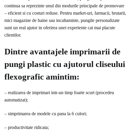
continua sa reprezinte unul din modurile principale de promovare
– eficient si cu costuri reduse. Pentru market-uri, farmacii, brutarii,
mici magazine de haine sau incaltaminte, pungile personalizate
sunt un real ajutor in oferirea unei experiente cat mai placute
clientilor.
Dintre avantajele imprimarii de
pungi plastic cu ajutorul cliseului
flexografic amintim:
– realizarea de imprimari intr-un timp foarte scurt (procedeu
automatizat);
– simprimarea de modele cu pana la 6 culori;
– productivitate ridicata;