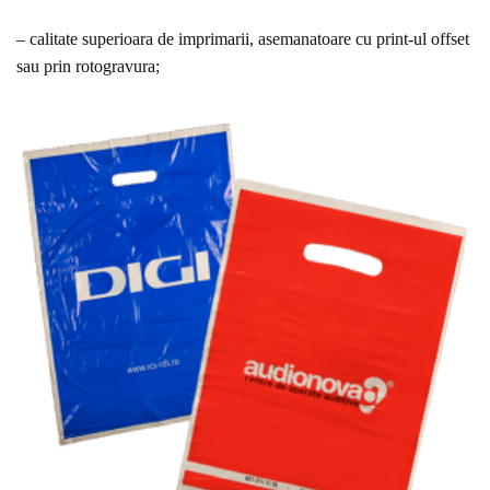
– calitate superioara de imprimarii, asemanatoare cu print-ul offset
sau prin rotogravura;