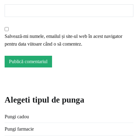
Salvează-mi numele, emailul și site-ul web în acest navigator
pentru data viitoare când o să comentez.
Alegeti tipul de punga
Pungi cadou
Pungi farmacie