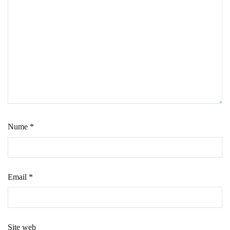
Nume
*
Email
*
Site web